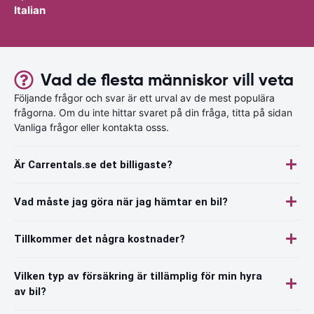
Italian
Vad de flesta människor vill veta
Följande frågor och svar är ett urval av de mest populära
frågorna. Om du inte hittar svaret på din fråga, titta på sidan
Vanliga frågor eller kontakta osss.
Är Carrentals.se det billigaste?
Vad måste jag göra när jag hämtar en bil?
Tillkommer det några kostnader?
Vilken typ av försäkring är tillämplig för min hyra
av bil?