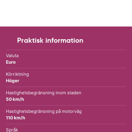
Praktisk information
Valuta
Euro
Körriktning
Höger
Hastighetsbegränsning inom staden
50 km/h
Hastighetsbegränsning på motorväg
110 km/h
Språk