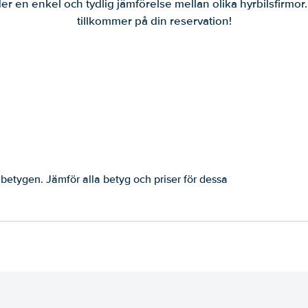
er en enkel och tydlig jämförelse mellan olika hyrbilsfirmor
tillkommer på din reservation!
betygen. Jämför alla betyg och priser för dessa