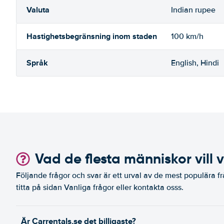
Valuta
Indian rupee
Hastighetsbegränsning inom staden
100 km/h
Språk
English, Hindi
Vad de flesta människor vill 
Följande frågor och svar är ett urval av de mest populära fr
titta på sidan Vanliga frågor eller kontakta osss.
Är Carrentals.se det billigaste?