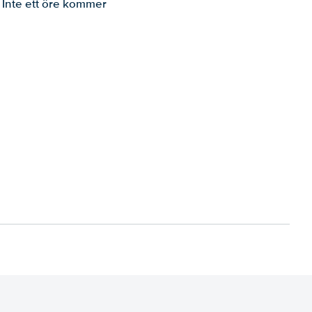
. Inte ett öre kommer