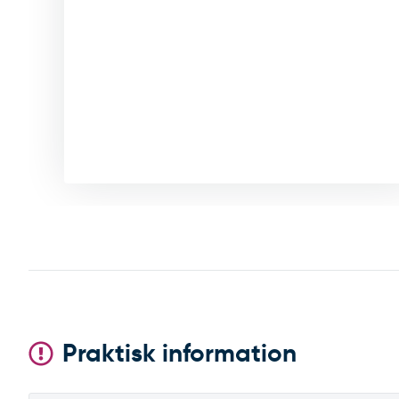
Praktisk information