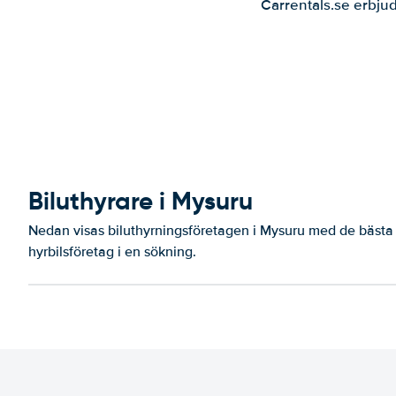
Carrentals.se erbjud
Biluthyrare i Mysuru
Nedan visas biluthyrningsföretagen i Mysuru med de bästa 
hyrbilsföretag i en sökning.