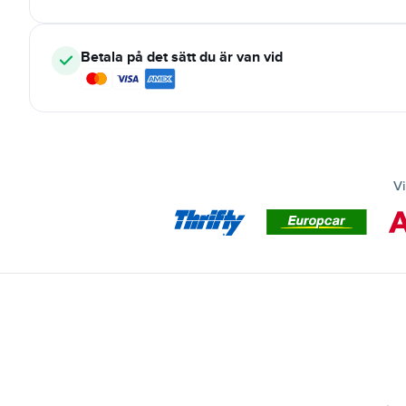
Betala på det sätt du är van vid
Vi