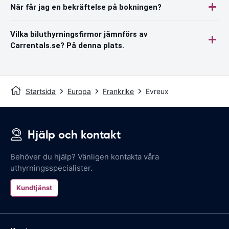
När får jag en bekräftelse på bokningen?
Vilka biluthyrningsfirmor jämnförs av
Carrentals.se? På denna plats.
Startsida
Europa
Frankrike
Evreux
Hjälp och kontakt
Behöver du hjälp? Vänligen kontakta våra
uthyrningsspecialister.
Kundtjänst