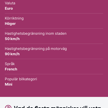
Valuta
Euro
Körriktning
Höger
Hastighetsbegränsning inom staden
50 km/h
Hastighetsbegränsning på motorväg
90 km/h
Språk
French
Populär bilkategori
Mini