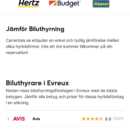
Jämför Biluthyrning
Carrentals.se erbjuder en enkel och tydlig jämförelse mellan
olika hyrbilsfirmor. Inte ett öre kommer tillkommer på din
reservation!
Biluthyrare i Evreux
Nedan visas biluthyrningsföretagen i Evreux med de bästa
betygen. Jämför alla betyg och priser för dessa hyrbilsföretag
i en sökning.
Avis
8.6
(7427)