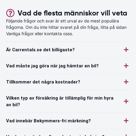
Vad de flesta människor vill veta
Följande frågor och svar är ett urval av de mest populära
frågorna. Om du inte hittar svaret på din fråga, titta på sidan
Vanliga frågor eller kontakta osss.
Är Carrentals.se det billigaste?
Vad måste jag göra när jag hämtar en bil?
Tillkommer det några kostnader?
Vilken typ av försäkring är tillämplig för min hyra
av bil?
Vad innebär Bekymmers-fri märkning?