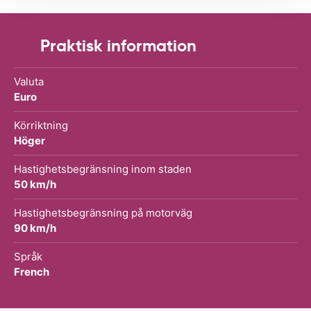
Praktisk information
Valuta
Euro
Körriktning
Höger
Hastighetsbegränsning inom staden
50 km/h
Hastighetsbegränsning på motorväg
90 km/h
Språk
French