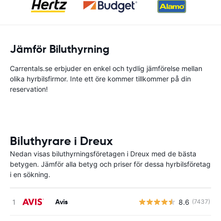
Jämför Biluthyrning
Carrentals.se erbjuder en enkel och tydlig jämförelse mellan
olika hyrbilsfirmor. Inte ett öre kommer tillkommer på din
reservation!
Biluthyrare i Dreux
Nedan visas biluthyrningsföretagen i Dreux med de bästa
betygen. Jämför alla betyg och priser för dessa hyrbilsföretag
i en sökning.
Avis
8.6
(7437)