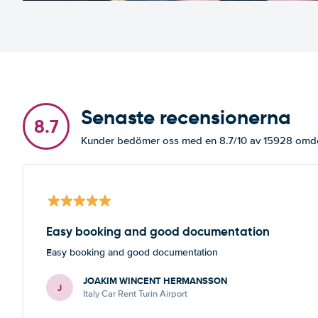
Senaste recensionerna
8.7
Kunder bedömer oss med en 8.7/10 av 15928 om
Easy booking and good documentation
Easy booking and good documentation
JOAKIM WINCENT HERMANSSON
J
Italy Car Rent Turin Airport