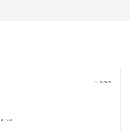
12-01-2025
Airport