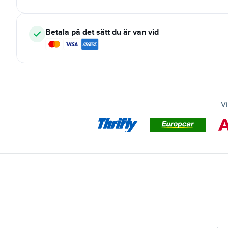
Betala på det sätt du är van vid
Vi