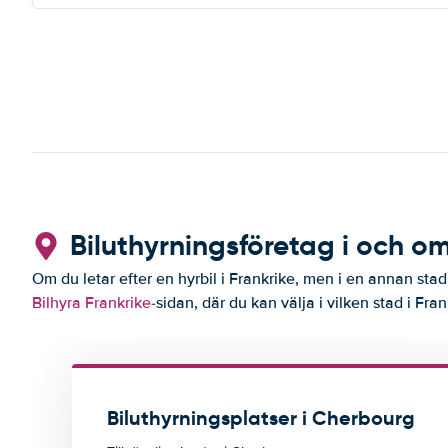
Biluthyrningsföretag i och 
Om du letar efter en hyrbil i Frankrike, men i en annan stad
Bilhyra Frankrike
-sidan, där du kan välja i vilken stad i Frank
Biluthyrningsplatser i Cherbourg