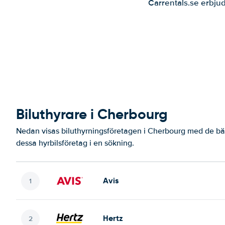
Carrentals.se erbjud
Biluthyrare i Cherbourg
Nedan visas biluthyrningsföretagen i Cherbourg med de bäs
dessa hyrbilsföretag i en sökning.
Avis
Hertz