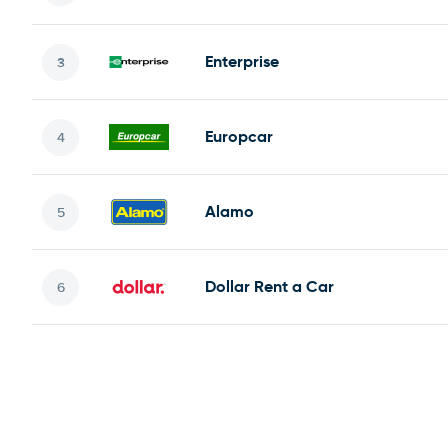
Enterprise
Europcar
Alamo
Dollar Rent a Car