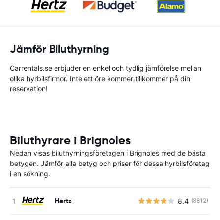
Jämför Biluthyrning
Carrentals.se erbjuder en enkel och tydlig jämförelse mellan
olika hyrbilsfirmor. Inte ett öre kommer tillkommer på din
reservation!
Biluthyrare i Brignoles
Nedan visas biluthyrningsföretagen i Brignoles med de bästa
betygen. Jämför alla betyg och priser för dessa hyrbilsföretag
i en sökning.
Hertz
8.4
(8812)