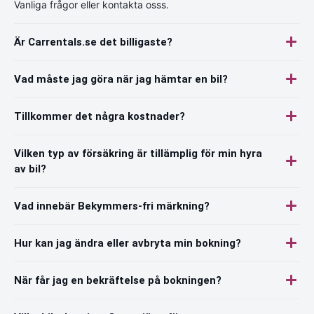
Vanliga frågor eller kontakta osss.
Är Carrentals.se det billigaste?
Vad måste jag göra när jag hämtar en bil?
Tillkommer det några kostnader?
Vilken typ av försäkring är tillämplig för min hyra
av bil?
Vad innebär Bekymmers-fri märkning?
Hur kan jag ändra eller avbryta min bokning?
När får jag en bekräftelse på bokningen?