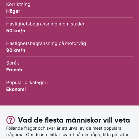
Körriktning
Höger
Hastighetsbegränsning inom staden
50 km/h
Hastighetsbegränsning på motorväg
90 km/h
Språk
French
Populär bilkategori
Ekonomi
Vad de flesta människor vill veta
Följande frågor och svar är ett urval av de mest populära
frågorna. Om du inte hittar svaret på din fråga, titta på sidan