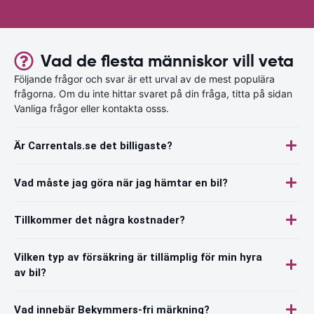
Vad de flesta människor vill veta
Följande frågor och svar är ett urval av de mest populära
frågorna. Om du inte hittar svaret på din fråga, titta på sidan
Vanliga frågor eller kontakta osss.
Är Carrentals.se det billigaste?
Vad måste jag göra när jag hämtar en bil?
Tillkommer det några kostnader?
Vilken typ av försäkring är tillämplig för min hyra
av bil?
Vad innebär Bekymmers-fri märkning?