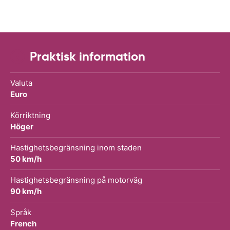
Praktisk information
Valuta
Euro
Körriktning
Höger
Hastighetsbegränsning inom staden
50 km/h
Hastighetsbegränsning på motorväg
90 km/h
Språk
French