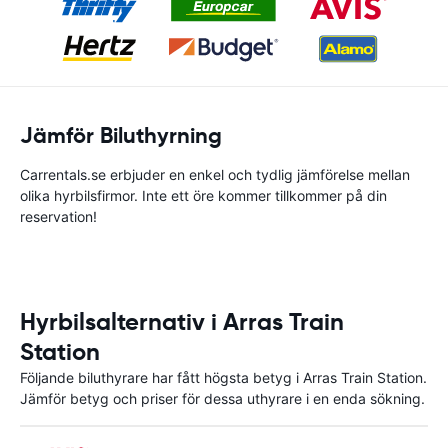
Jämför Biluthyrning
Carrentals.se erbjuder en enkel och tydlig jämförelse mellan
olika hyrbilsfirmor. Inte ett öre kommer tillkommer på din
reservation!
Hyrbilsalternativ i Arras Train
Station
Följande biluthyrare har fått högsta betyg i Arras Train Station.
Jämför betyg och priser för dessa uthyrare i en enda sökning.