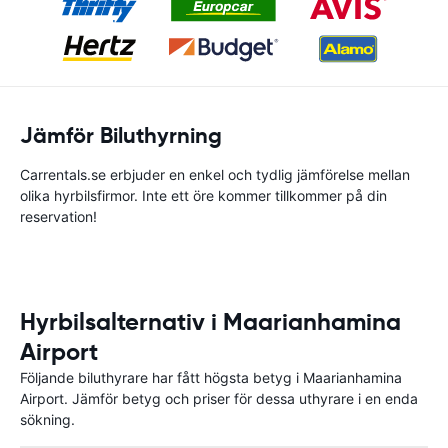
Jämför Biluthyrning
Carrentals.se erbjuder en enkel och tydlig jämförelse mellan
olika hyrbilsfirmor. Inte ett öre kommer tillkommer på din
reservation!
Hyrbilsalternativ i Maarianhamina
Airport
Följande biluthyrare har fått högsta betyg i Maarianhamina
Airport. Jämför betyg och priser för dessa uthyrare i en enda
sökning.