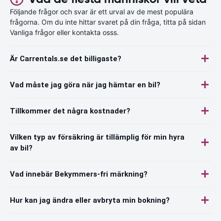
Följande frågor och svar är ett urval av de mest populära
frågorna. Om du inte hittar svaret på din fråga, titta på sidan
Vanliga frågor eller kontakta osss.
Är Carrentals.se det billigaste?
Vad måste jag göra när jag hämtar en bil?
Tillkommer det några kostnader?
Vilken typ av försäkring är tillämplig för min hyra
av bil?
Vad innebär Bekymmers-fri märkning?
Hur kan jag ändra eller avbryta min bokning?