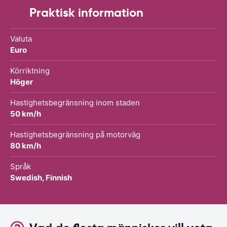
Praktisk information
Valuta
Euro
Körriktning
Höger
Hastighetsbegränsning inom staden
50 km/h
Hastighetsbegränsning på motorväg
80 km/h
Språk
Swedish, Finnish