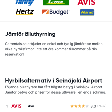
Jämför Biluthyrning
Carrentals.se erbjuder en enkel och tydlig jämförelse mellan
olika hyrbilsfirmor. Inte ett öre kommer tillkommer på din
reservation!
Hyrbilsalternativ i Seinäjoki Airport
Följande biluthyrare har fått högsta betyg i Seinäjoki Airport.
Jämför betyg och priser för dessa uthyrare i en enda sökning.
Avis
8.3
(7437)