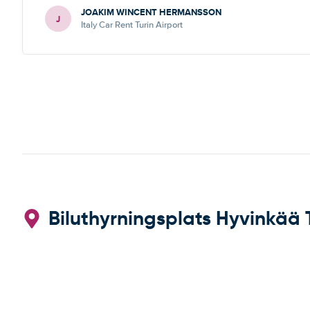
JOAKIM WINCENT HERMANSSON
J
Italy Car Rent Turin Airport
Biluthyrningsplats Hyvinkää 