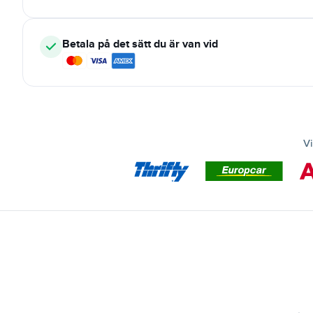
Betala på det sätt du är van vid
Vi