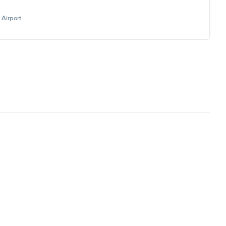
Airport