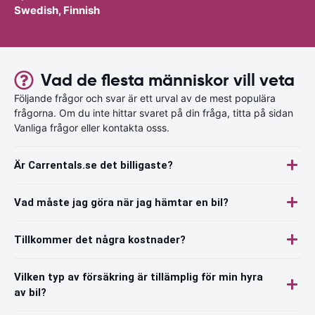
Swedish, Finnish
Vad de flesta människor vill veta
Följande frågor och svar är ett urval av de mest populära
frågorna. Om du inte hittar svaret på din fråga, titta på sidan
Vanliga frågor eller kontakta osss.
Är Carrentals.se det billigaste?
Vad måste jag göra när jag hämtar en bil?
Tillkommer det några kostnader?
Vilken typ av försäkring är tillämplig för min hyra
av bil?