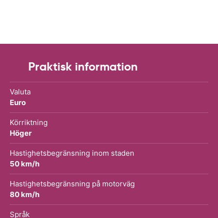
Praktisk information
Valuta
Euro
Körriktning
Höger
Hastighetsbegränsning inom staden
50 km/h
Hastighetsbegränsning på motorväg
80 km/h
Språk