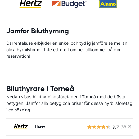
Jämför Biluthyrning
Carrentals.se erbjuder en enkel och tydlig jämförelse mellan
olika hyrbilsfirmor. Inte ett öre kommer tillkommer på din
reservation!
Biluthyrare i Torneå
Nedan visas biluthyrningsföretagen i Torneå med de bästa
betygen. Jämför alla betyg och priser för dessa hyrbilsföretag
i en sökning.
Hertz
8.7
(8812)