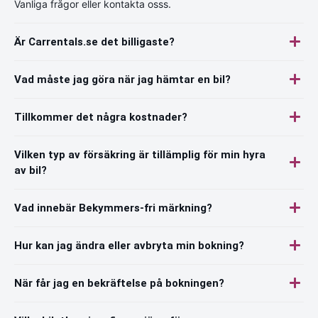
Vanliga frågor eller kontakta osss.
Är Carrentals.se det billigaste?
Vad måste jag göra när jag hämtar en bil?
Tillkommer det några kostnader?
Vilken typ av försäkring är tillämplig för min hyra
av bil?
Vad innebär Bekymmers-fri märkning?
Hur kan jag ändra eller avbryta min bokning?
När får jag en bekräftelse på bokningen?