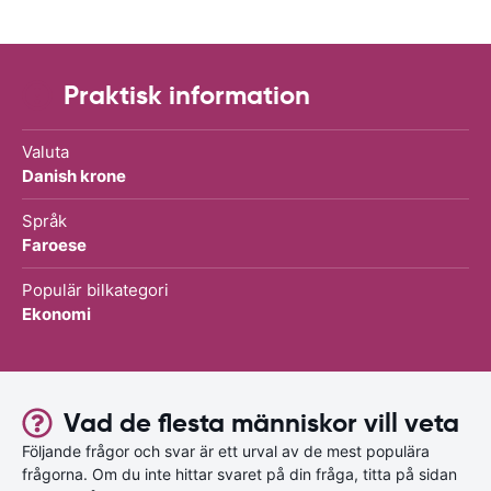
Praktisk information
Valuta
Danish krone
Språk
Faroese
Populär bilkategori
Ekonomi
Vad de flesta människor vill veta
Följande frågor och svar är ett urval av de mest populära
frågorna. Om du inte hittar svaret på din fråga, titta på sidan