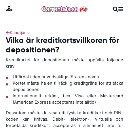
Kundtjänst
Vilka är kreditkortsvillkoren för
depositionen?
Kreditkortet för depositionen måste uppfylla följande
krav:
Utfärdat i den huvudsakliga förarens namn
Kortet måste ha en tillräcklig kreditgräns för att täcka
depositionen
Internationellt erkänt, t.ex. Visa eller Mastercard
(American Express accepteras inte alltid)
Dessutom måste du visa ditt fysiska kreditkort och PIN-
koden kan krävas. Debit-, elektron-, virtuella och
förbetalda kreditkort accepteras i allmänhet inte för