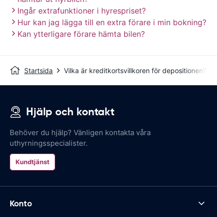
Ingår extrafunktioner i hyrespriset?
Hur kan jag lägga till en extra förare i min bokning?
Kan ytterligare förare hämta bilen?
Startsida
Vilka är kreditkortsvillkoren för depositionen?
Hjälp och kontakt
Behöver du hjälp? Vänligen kontakta våra
uthyrningsspecialister.
Kundtjänst
Konto