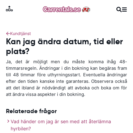
Kundtjänst
Kan jag ändra datum, tid eller
plats?
Ja, det är möjligt men du måste komma ihåg 48-
timmarsregeln. Ändringar i din bokning kan begäras fram
till 48 timmar före uthyrningsstart. Eventuella ändringar
efter den tiden kanske inte garanteras. Observera också
att det ibland är nödvändigt att avboka och boka om för
att ändra vissa aspekter i din bokning.
Relaterade frågor
Vad händer om jag är sen med att återlämna
hyrbilen?