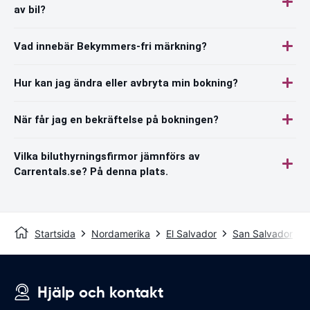
av bil?
Vad innebär Bekymmers-fri märkning?
Hur kan jag ändra eller avbryta min bokning?
När får jag en bekräftelse på bokningen?
Vilka biluthyrningsfirmor jämnförs av
Carrentals.se? På denna plats.
Startsida
Nordamerika
El Salvador
San Salvador
Hjälp och kontakt