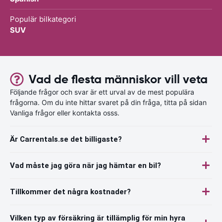
Populär bilkategori
SUV
Vad de flesta människor vill veta
Följande frågor och svar är ett urval av de mest populära
frågorna. Om du inte hittar svaret på din fråga, titta på sidan
Vanliga frågor eller kontakta osss.
Är Carrentals.se det billigaste?
Vad måste jag göra när jag hämtar en bil?
Tillkommer det några kostnader?
Vilken typ av försäkring är tillämplig för min hyra