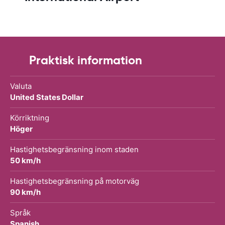
Praktisk information
Valuta
United States Dollar
Körriktning
Höger
Hastighetsbegränsning inom staden
50 km/h
Hastighetsbegränsning på motorväg
90 km/h
Språk
Spanish