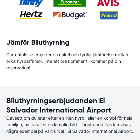
Jämför Biluthyrning
Carrentals.se erbjuder en enkel och tydlig jämförelse mellan
olika hyrbilsfirmor. Inte ett öre kommer tillkommer på din
reservation!
Biluthyrningserbjudanden El
Salvador International Airport
Oavsett om du letar efter en liten hyrbil eller en kombi för hela
familjen, har vi alltid en lämplig bil till lägsta pris. Nedan visas
några exempel på vårt urval i El Salvador International Airport.