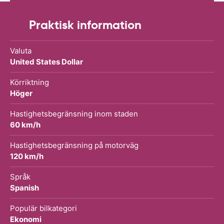
Praktisk information
Valuta
United States Dollar
Körriktning
Höger
Hastighetsbegränsning inom staden
60 km/h
Hastighetsbegränsning på motorväg
120 km/h
Språk
Spanish
Populär bilkategori
Ekonomi