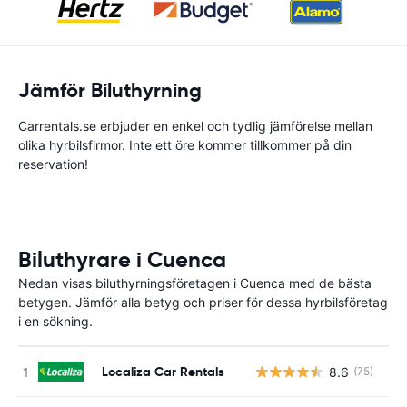
Jämför Biluthyrning
Carrentals.se erbjuder en enkel och tydlig jämförelse mellan
olika hyrbilsfirmor. Inte ett öre kommer tillkommer på din
reservation!
Biluthyrare i Cuenca
Nedan visas biluthyrningsföretagen i Cuenca med de bästa
betygen. Jämför alla betyg och priser för dessa hyrbilsföretag
i en sökning.
Localiza Car Rentals
8.6
(75)