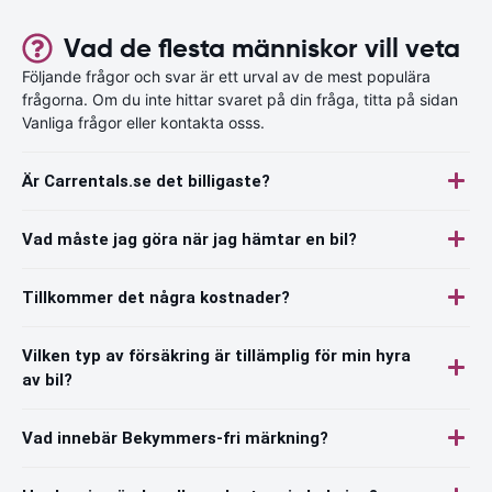
Vad de flesta människor vill veta
Följande frågor och svar är ett urval av de mest populära
frågorna. Om du inte hittar svaret på din fråga, titta på sidan
Vanliga frågor eller kontakta osss.
Är Carrentals.se det billigaste?
Vad måste jag göra när jag hämtar en bil?
Tillkommer det några kostnader?
Vilken typ av försäkring är tillämplig för min hyra
av bil?
Vad innebär Bekymmers-fri märkning?