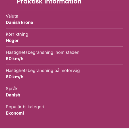
Praktisk information
Valuta
Danish krone
Körriktning
Höger
Hastighetsbegränsning inom staden
50 km/h
Hastighetsbegränsning på motorväg
80 km/h
Språk
Danish
Populär bilkategori
Ekonomi