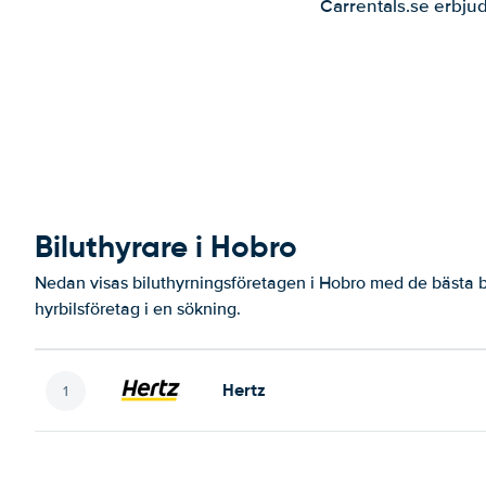
Carrentals.se erbjud
Biluthyrare i Hobro
Nedan visas biluthyrningsföretagen i Hobro med de bästa b
hyrbilsföretag i en sökning.
Hertz