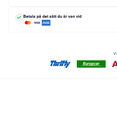
Betala på det sätt du är van vid
Vi