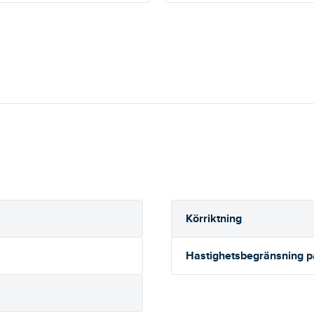
Körriktning
Hastighetsbegränsning 