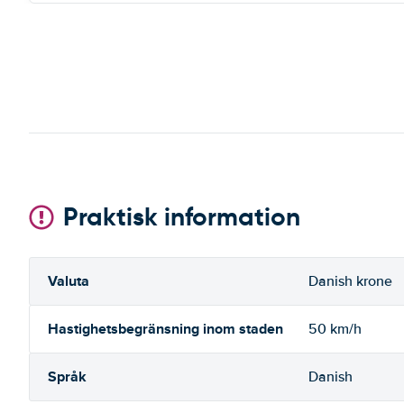
Praktisk information
Valuta
Danish krone
Hastighetsbegränsning inom staden
50 km/h
Språk
Danish