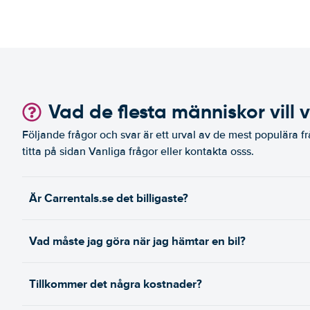
Vad de flesta människor vill 
Följande frågor och svar är ett urval av de mest populära fr
titta på sidan Vanliga frågor eller kontakta osss.
Är Carrentals.se det billigaste?
Vad måste jag göra när jag hämtar en bil?
Tillkommer det några kostnader?