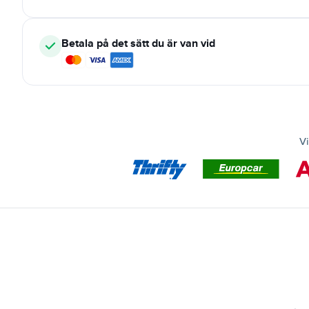
Betala på det sätt du är van vid
Vi