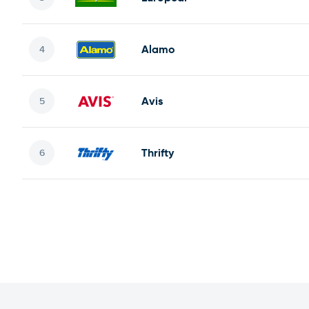
Alamo
Avis
Thrifty