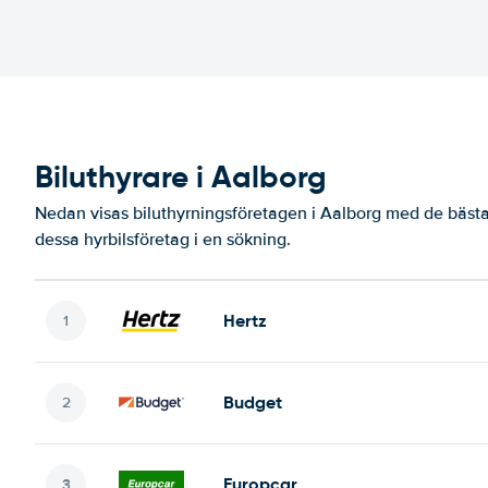
Biluthyrare i Aalborg
Nedan visas biluthyrningsföretagen i Aalborg med de bästa 
dessa hyrbilsföretag i en sökning.
Hertz
Budget
Europcar