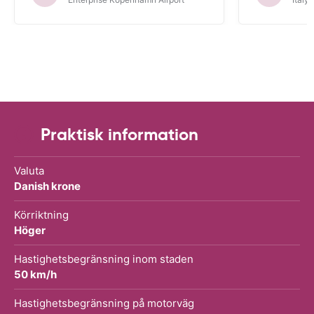
Praktisk information
Valuta
Danish krone
Körriktning
Höger
Hastighetsbegränsning inom staden
50 km/h
Hastighetsbegränsning på motorväg