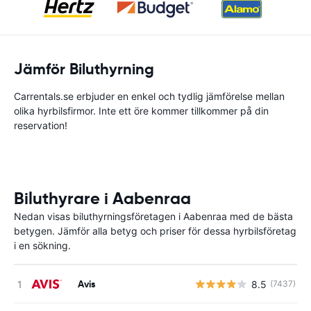
Jämför Biluthyrning
Carrentals.se erbjuder en enkel och tydlig jämförelse mellan
olika hyrbilsfirmor. Inte ett öre kommer tillkommer på din
reservation!
Biluthyrare i Aabenraa
Nedan visas biluthyrningsföretagen i Aabenraa med de bästa
betygen. Jämför alla betyg och priser för dessa hyrbilsföretag
i en sökning.
Avis
8.5
(7437)