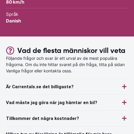
80 km/h
Språk
Danish
Vad de flesta människor vill veta
Följande frågor och svar är ett urval av de mest populära
frågorna. Om du inte hittar svaret på din fråga, titta på sidan
Vanliga frågor eller kontakta osss.
Är Carrentals.se det billigaste?
Vad måste jag göra när jag hämtar en bil?
Tillkommer det några kostnader?