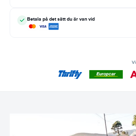
Betala på det sätt du är van vid
Vi