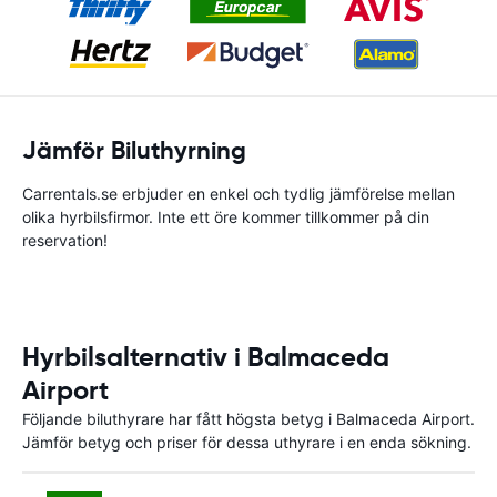
Jämför Biluthyrning
Carrentals.se erbjuder en enkel och tydlig jämförelse mellan
olika hyrbilsfirmor. Inte ett öre kommer tillkommer på din
reservation!
Hyrbilsalternativ i Balmaceda
Airport
Följande biluthyrare har fått högsta betyg i Balmaceda Airport.
Jämför betyg och priser för dessa uthyrare i en enda sökning.