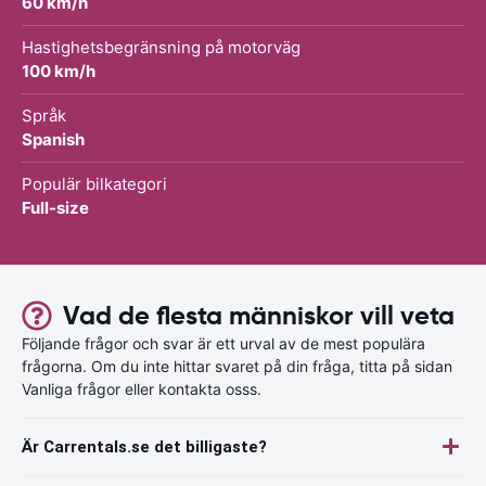
60 km/h
Hastighetsbegränsning på motorväg
100 km/h
Språk
Spanish
Populär bilkategori
Full-size
Vad de flesta människor vill veta
Följande frågor och svar är ett urval av de mest populära
frågorna. Om du inte hittar svaret på din fråga, titta på sidan
Vanliga frågor eller kontakta osss.
Är Carrentals.se det billigaste?