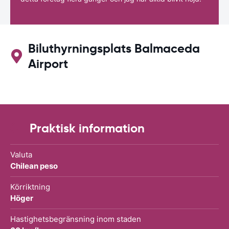
Biluthyrningsplats Balmaceda
Airport
Praktisk information
Valuta
Chilean peso
Körriktning
Höger
Hastighetsbegränsning inom staden