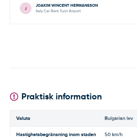
JOAKIM WINCENT HERMANSSON
J
Italy Car Rent Turin Airport
Praktisk information
Valuta
Bulgarian lev
Hastighetsbegränsning inom staden
50 km/h