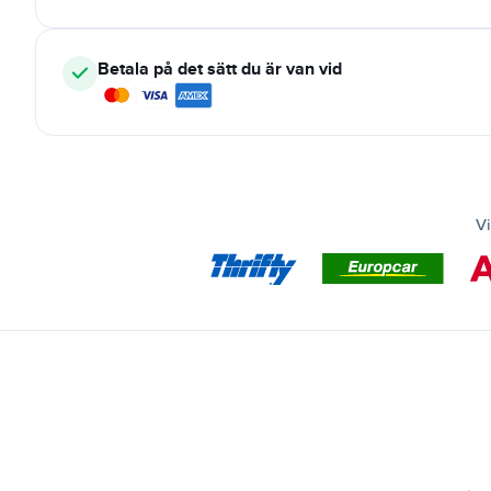
Betala på det sätt du är van vid
Vi