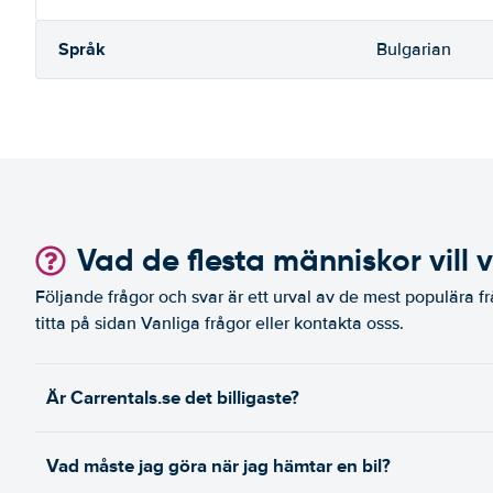
Språk
Bulgarian
Vad de flesta människor vill 
Följande frågor och svar är ett urval av de mest populära fr
titta på sidan Vanliga frågor eller kontakta osss.
Är Carrentals.se det billigaste?
Vad måste jag göra när jag hämtar en bil?