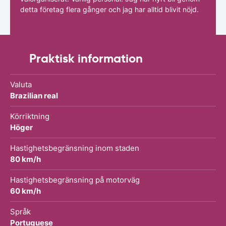
detta företag flera gånger och jag har alltid blivit nöjd.
Praktisk information
Valuta
Brazilian real
Körriktning
Höger
Hastighetsbegränsning inom staden
80 km/h
Hastighetsbegränsning på motorväg
60 km/h
Språk
Portuguese