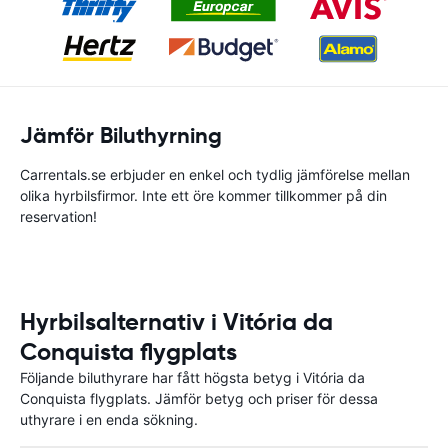
Jämför Biluthyrning
Carrentals.se erbjuder en enkel och tydlig jämförelse mellan
olika hyrbilsfirmor. Inte ett öre kommer tillkommer på din
reservation!
Hyrbilsalternativ i Vitória da
Conquista flygplats
Följande biluthyrare har fått högsta betyg i Vitória da
Conquista flygplats. Jämför betyg och priser för dessa
uthyrare i en enda sökning.