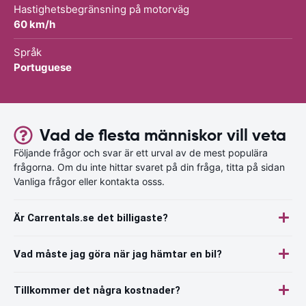
Hastighetsbegränsning på motorväg
60 km/h
Språk
Portuguese
Vad de flesta människor vill veta
Följande frågor och svar är ett urval av de mest populära
frågorna. Om du inte hittar svaret på din fråga, titta på sidan
Vanliga frågor eller kontakta osss.
Är Carrentals.se det billigaste?
Vad måste jag göra när jag hämtar en bil?
Tillkommer det några kostnader?