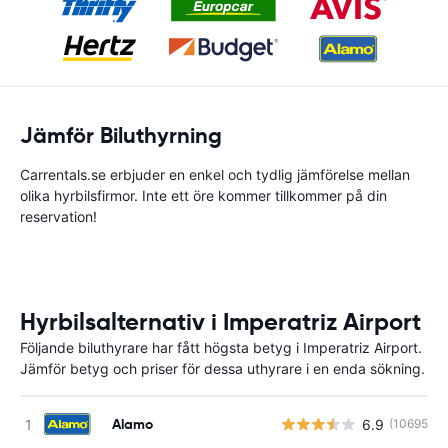
Jämför Biluthyrning
Carrentals.se erbjuder en enkel och tydlig jämförelse mellan
olika hyrbilsfirmor. Inte ett öre kommer tillkommer på din
reservation!
Hyrbilsalternativ i Imperatriz Airport
Följande biluthyrare har fått högsta betyg i Imperatriz Airport.
Jämför betyg och priser för dessa uthyrare i en enda sökning.
Alamo
6.9
(10695)