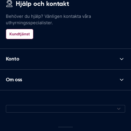
Hjälp och kontakt
Behöver du hjälp? Vänligen kontakta våra
uthyrningsspecialister.
Kundtjänst
Konto
Om oss