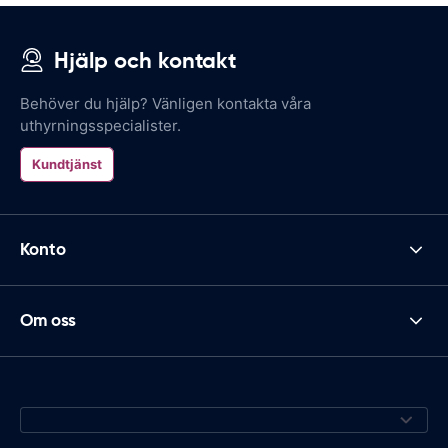
Hjälp och kontakt
Behöver du hjälp? Vänligen kontakta våra
uthyrningsspecialister.
Kundtjänst
Konto
Om oss