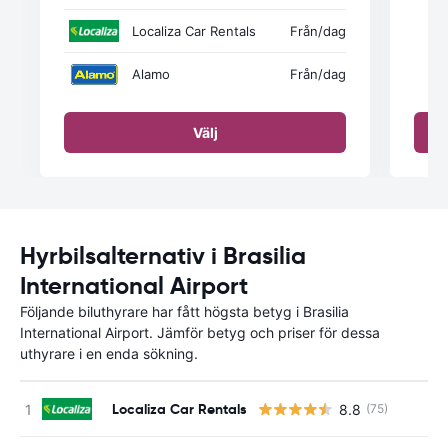
Localiza Car Rentals
Från
/dag
Alamo
Från
/dag
Välj
Hyrbilsalternativ i Brasilia
International Airport
Följande biluthyrare har fått högsta betyg i Brasilia
International Airport. Jämför betyg och priser för dessa
uthyrare i en enda sökning.
Localiza Car Rentals
8.8
(75)