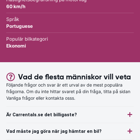
60 km/h
Språk
Portuguese
Populär bilkategori
Ekonomi
Vad de flesta människor vill veta
Följande frågor och svar är ett urval av de mest populära
frågorna. Om du inte hittar svaret på din fråga, titta på sidan
Vanliga frågor eller kontakta osss.
Är Carrentals.se det billigaste?
Vad måste jag göra när jag hämtar en bil?