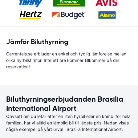
Jämför Biluthyrning
Carrentals.se erbjuder en enkel och tydlig jämförelse mellan
olika hyrbilsfirmor. Inte ett öre kommer tillkommer på din
reservation!
Biluthyrningserbjudanden Brasilia
International Airport
Oavsett om du letar efter en liten hyrbil eller en kombi för hela
familjen, har vi alltid en lämplig bil till lägsta pris. Nedan visas
några exempel på vårt urval i Brasilia International Airport.