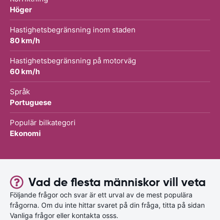
Höger
Hastighetsbegränsning inom staden
80 km/h
Hastighetsbegränsning på motorväg
60 km/h
Språk
Portuguese
Populär bilkategori
Ekonomi
Vad de flesta människor vill veta
Följande frågor och svar är ett urval av de mest populära
frågorna. Om du inte hittar svaret på din fråga, titta på sidan
Vanliga frågor eller kontakta osss.