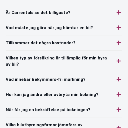
Är Carrentals.se det billigaste?
Vad måste jag göra när jag hämtar en bil?
Tillkommer det några kostnader?
Vilken typ av försäkring är tillämplig för min hyra
av bil?
Vad innebär Bekymmers-fri märkning?
Hur kan jag ändra eller avbryta min bokning?
När får jag en bekräftelse på bokningen?
Vilka biluthyrningsfirmor jämnförs av