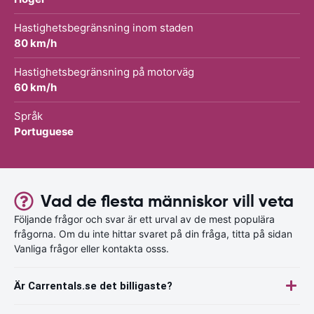
Hastighetsbegränsning inom staden
80 km/h
Hastighetsbegränsning på motorväg
60 km/h
Språk
Portuguese
Vad de flesta människor vill veta
Följande frågor och svar är ett urval av de mest populära
frågorna. Om du inte hittar svaret på din fråga, titta på sidan
Vanliga frågor eller kontakta osss.
Är Carrentals.se det billigaste?