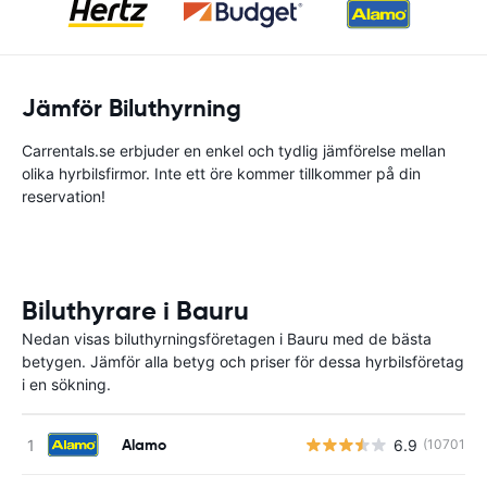
Jämför Biluthyrning
Carrentals.se erbjuder en enkel och tydlig jämförelse mellan
olika hyrbilsfirmor. Inte ett öre kommer tillkommer på din
reservation!
Biluthyrare i Bauru
Nedan visas biluthyrningsföretagen i Bauru med de bästa
betygen. Jämför alla betyg och priser för dessa hyrbilsföretag
i en sökning.
Alamo
6.9
(10701)