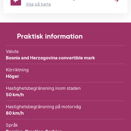
Visa på karta
Praktisk information
Valuta
Bosnia and Herzegovina convertible mark
Körriktning
Höger
Hastighetsbegränsning inom staden
50 km/h
Hastighetsbegränsning på motorväg
80 km/h
Språk