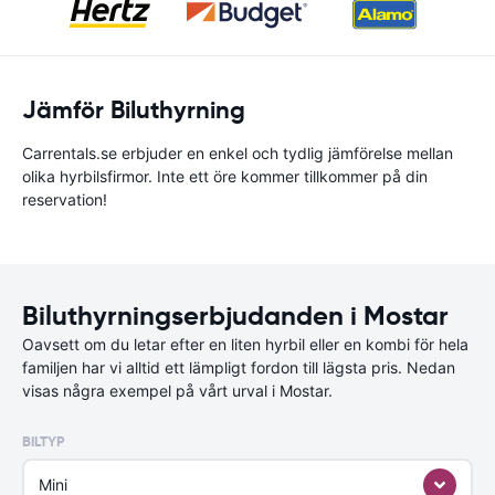
Jämför Biluthyrning
Carrentals.se erbjuder en enkel och tydlig jämförelse mellan
olika hyrbilsfirmor. Inte ett öre kommer tillkommer på din
reservation!
Biluthyrningserbjudanden i Mostar
Oavsett om du letar efter en liten hyrbil eller en kombi för hela
familjen har vi alltid ett lämpligt fordon till lägsta pris. Nedan
visas några exempel på vårt urval i Mostar.
BILTYP
Mini