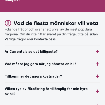
Vad de flesta människor vill veta
Följande frågor och svar är ett urval av de mest populära
frågorna. Om du inte hittar svaret på din fråga, titta på sidan
Vanliga frågor eller kontakta osss.
Är Carrentals.se det billigaste?
Vad måste jag göra när jag hämtar en bil?
Tillkommer det några kostnader?
Vilken typ av försäkring är tillämplig för min hyra
av bil?