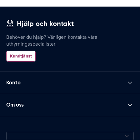
Hjälp och kontakt
Behöver du hjälp? Vänligen kontakta våra
uthyrningsspecialister.
Kundtjänst
Konto
Om oss