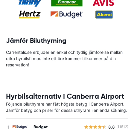
Jämför Biluthyrning
Carrentals.se erbjuder en enkel och tydlig jämförelse mellan
olika hyrbilsfirmor. Inte ett öre kommer tillkommer på din
reservation!
Hyrbilsalternativ i Canberra Airport
Följande biluthyrare har fått högsta betyg i Canberra Airport.
Jämför betyg och priser för dessa uthyrare i en enda sökning.
Budget
8.8
(11512)