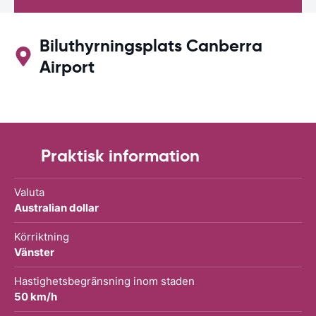
Biluthyrningsplats Canberra
Airport
Praktisk information
Valuta
Australian dollar
Körriktning
Vänster
Hastighetsbegränsning inom staden
50 km/h