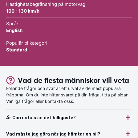
Hastighetsbegränsning på motorväg
100 - 130 km/h
Språk
English
Populär bilkategori
Standard
Vad de flesta människor vill veta
Följande frågor och svar är ett urval av de mest populära
frågorna. Om du inte hittar svaret på din fråga, titta på sidan
Vanliga frågor eller kontakta osss.
Är Carrentals.se det billigaste?
Vad måste jag göra när jag hämtar en bil?