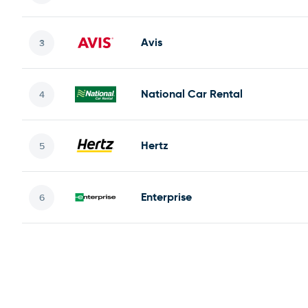
Avis
National Car Rental
Hertz
Enterprise