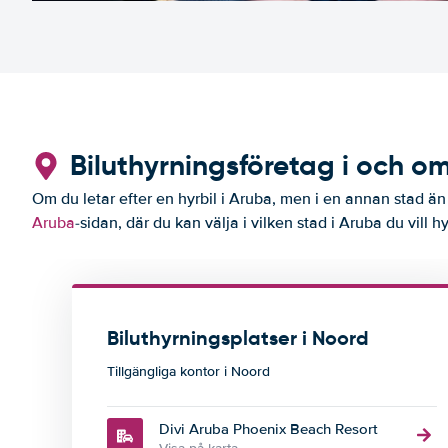
Biluthyrningsföretag i och o
Om du letar efter en hyrbil i Aruba, men i en annan stad än 
Aruba
-sidan, där du kan välja i vilken stad i Aruba du vill hy
Biluthyrningsplatser i Noord
Tillgängliga kontor i Noord
Divi Aruba Phoenix Beach Resort