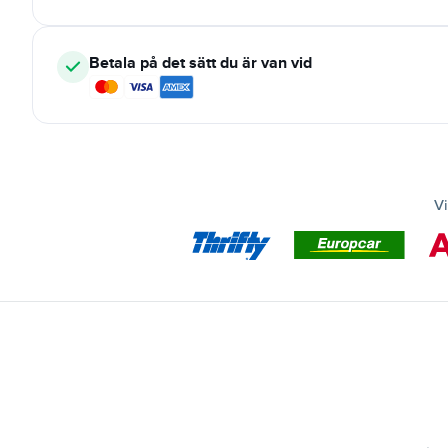
Betala på det sätt du är van vid
Vi