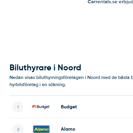
Carrentals.se erbjud
Biluthyrare i Noord
Nedan visas biluthyrningsföretagen i Noord med de bästa b
hyrbilsföretag i en sökning.
Budget
Alamo