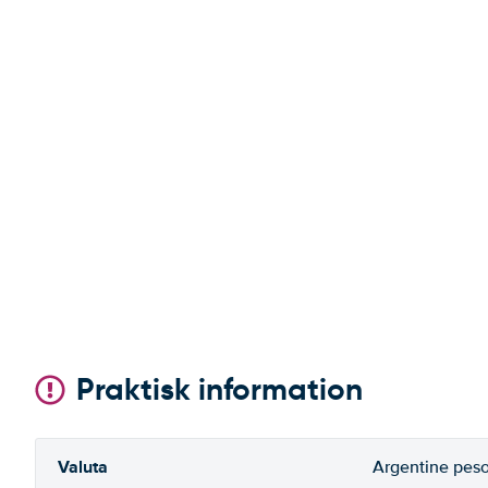
Praktisk information
Valuta
Argentine pes