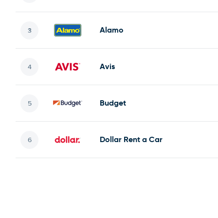
Alamo
Avis
Budget
Dollar Rent a Car