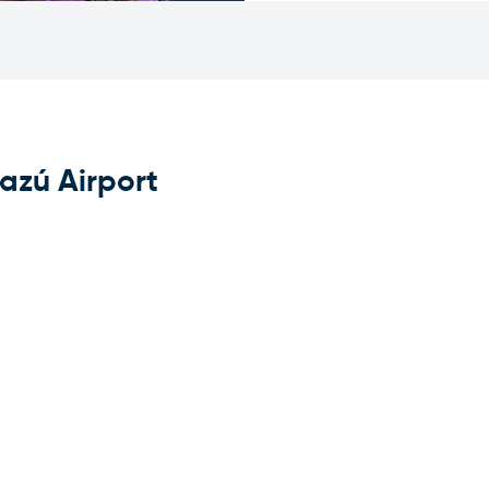
uazú Airport