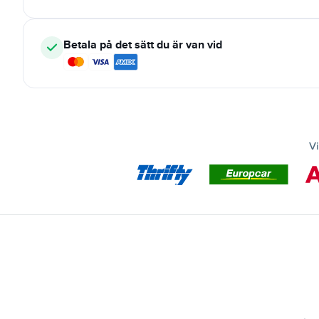
Betala på det sätt du är van vid
Vi