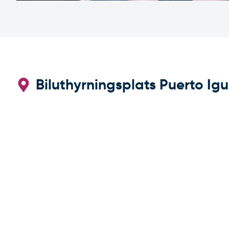
Biluthyrningsplats Puerto Ig