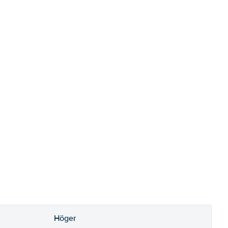
Höger