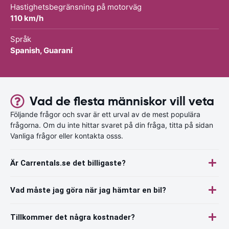
Hastighetsbegränsning på motorväg
110 km/h
Språk
Spanish, Guaraní
Vad de flesta människor vill veta
Följande frågor och svar är ett urval av de mest populära
frågorna. Om du inte hittar svaret på din fråga, titta på sidan
Vanliga frågor eller kontakta osss.
Är Carrentals.se det billigaste?
Vad måste jag göra när jag hämtar en bil?
Tillkommer det några kostnader?