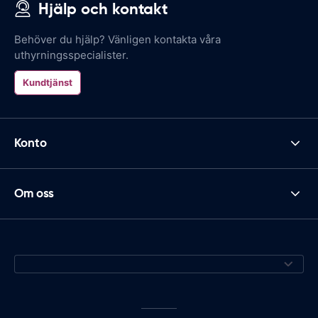
Hjälp och kontakt
Behöver du hjälp? Vänligen kontakta våra
uthyrningsspecialister.
Kundtjänst
Konto
Om oss