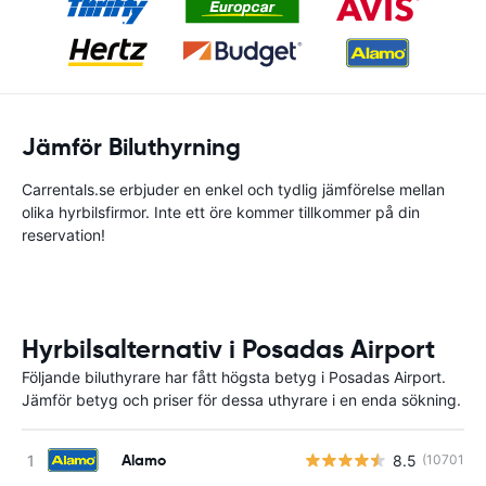
Jämför Biluthyrning
Carrentals.se erbjuder en enkel och tydlig jämförelse mellan
olika hyrbilsfirmor. Inte ett öre kommer tillkommer på din
reservation!
Hyrbilsalternativ i Posadas Airport
Följande biluthyrare har fått högsta betyg i Posadas Airport.
Jämför betyg och priser för dessa uthyrare i en enda sökning.
Alamo
8.5
(10701)