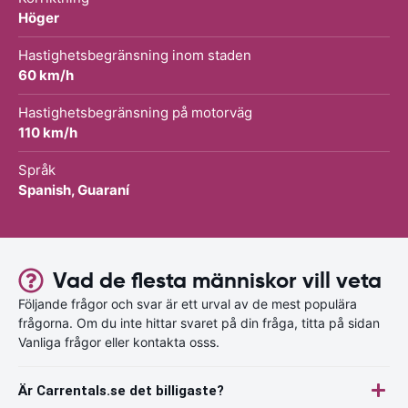
Höger
Hastighetsbegränsning inom staden
60 km/h
Hastighetsbegränsning på motorväg
110 km/h
Språk
Spanish, Guaraní
Vad de flesta människor vill veta
Följande frågor och svar är ett urval av de mest populära
frågorna. Om du inte hittar svaret på din fråga, titta på sidan
Vanliga frågor eller kontakta osss.
Är Carrentals.se det billigaste?