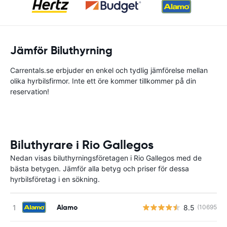
Jämför Biluthyrning
Carrentals.se erbjuder en enkel och tydlig jämförelse mellan
olika hyrbilsfirmor. Inte ett öre kommer tillkommer på din
reservation!
Biluthyrare i Rio Gallegos
Nedan visas biluthyrningsföretagen i Rio Gallegos med de
bästa betygen. Jämför alla betyg och priser för dessa
hyrbilsföretag i en sökning.
Alamo
8.5
(10695)