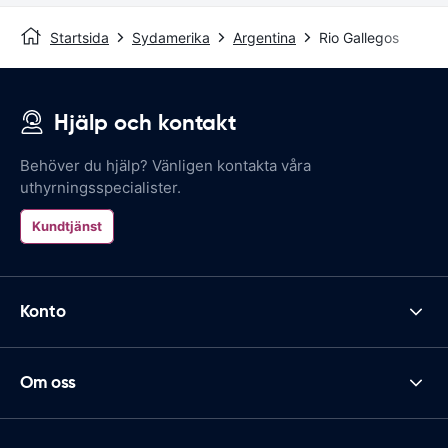
Startsida
Sydamerika
Argentina
Rio Gallegos
Hjälp och kontakt
Behöver du hjälp? Vänligen kontakta våra
uthyrningsspecialister.
Kundtjänst
Konto
Om oss