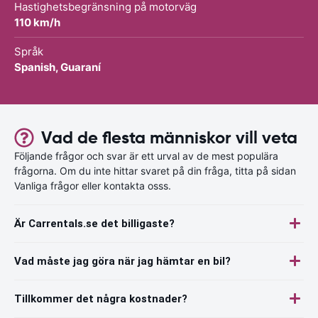
Hastighetsbegränsning på motorväg
110 km/h
Språk
Spanish, Guaraní
Vad de flesta människor vill veta
Följande frågor och svar är ett urval av de mest populära
frågorna. Om du inte hittar svaret på din fråga, titta på sidan
Vanliga frågor eller kontakta osss.
Är Carrentals.se det billigaste?
Vad måste jag göra när jag hämtar en bil?
Tillkommer det några kostnader?