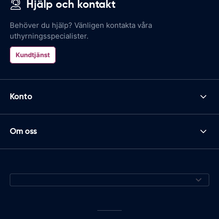
Hjälp och kontakt
Behöver du hjälp? Vänligen kontakta våra
uthyrningsspecialister.
Kundtjänst
Konto
Om oss