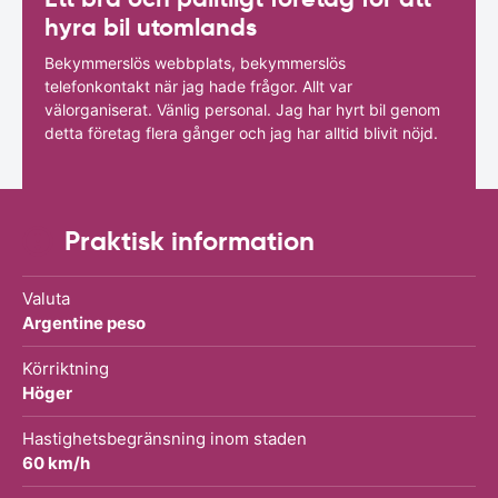
hyra bil utomlands
Bekymmerslös webbplats, bekymmerslös
telefonkontakt när jag hade frågor. Allt var
välorganiserat. Vänlig personal. Jag har hyrt bil genom
detta företag flera gånger och jag har alltid blivit nöjd.
Praktisk information
Valuta
Argentine peso
Körriktning
Höger
Hastighetsbegränsning inom staden
60 km/h