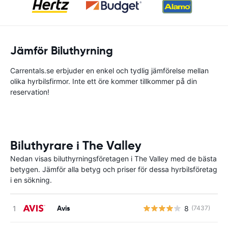
Jämför Biluthyrning
Carrentals.se erbjuder en enkel och tydlig jämförelse mellan
olika hyrbilsfirmor. Inte ett öre kommer tillkommer på din
reservation!
Biluthyrare i The Valley
Nedan visas biluthyrningsföretagen i The Valley med de bästa
betygen. Jämför alla betyg och priser för dessa hyrbilsföretag
i en sökning.
Avis
8
(7437)