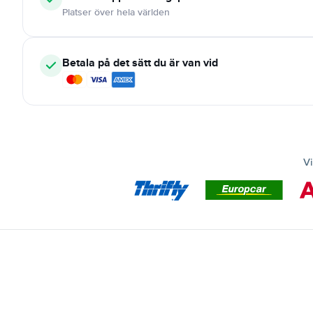
Platser över hela världen
Betala på det sätt du är van vid
Vi