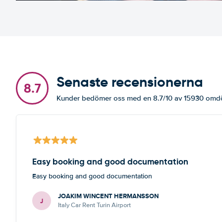
Senaste recensionerna
8.7
Kunder bedömer oss med en 8.7/10 av 15930 om
Easy booking and good documentation
Easy booking and good documentation
JOAKIM WINCENT HERMANSSON
J
Italy Car Rent Turin Airport