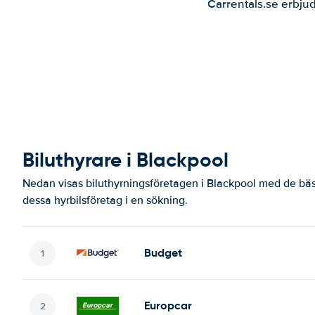
Carrentals.se erbjud
Biluthyrare i Blackpool
Nedan visas biluthyrningsföretagen i Blackpool med de bäst
dessa hyrbilsföretag i en sökning.
Budget
Europcar