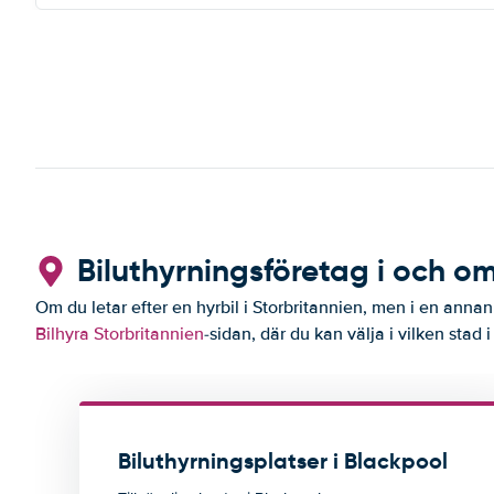
Biluthyrningsföretag i och o
Om du letar efter en hyrbil i Storbritannien, men i en annan 
Bilhyra Storbritannien
-sidan, där du kan välja i vilken stad i
Biluthyrningsplatser i Blackpool