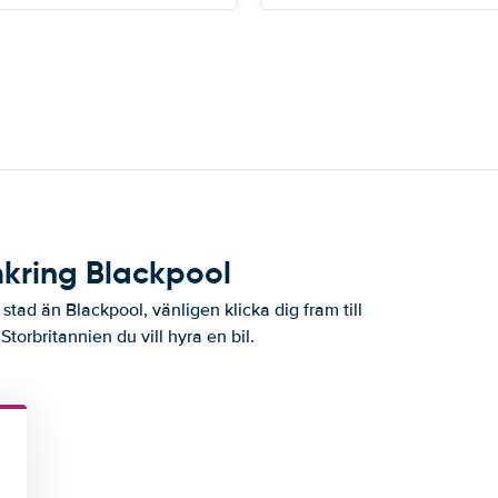
mkring Blackpool
stad än Blackpool, vänligen klicka dig fram till
 Storbritannien du vill hyra en bil.