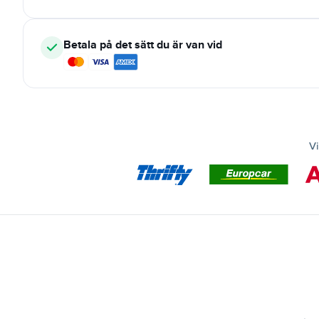
Betala på det sätt du är van vid
Vi