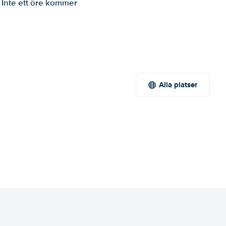
. Inte ett öre kommer
Alla platser