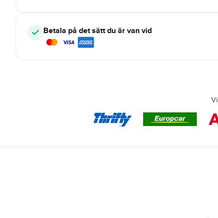
Betala på det sätt du är van vid
Vi