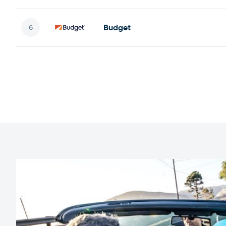
Budget