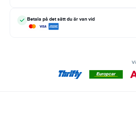
Betala på det sätt du är van vid
Vi