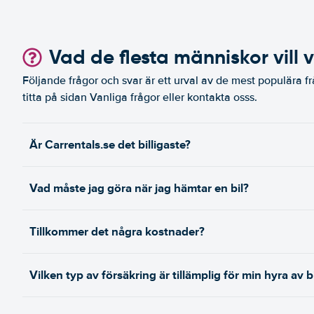
Vad de flesta människor vill 
Följande frågor och svar är ett urval av de mest populära fr
titta på sidan Vanliga frågor eller kontakta osss.
Är Carrentals.se det billigaste?
Vad måste jag göra när jag hämtar en bil?
Tillkommer det några kostnader?
Vilken typ av försäkring är tillämplig för min hyra av b