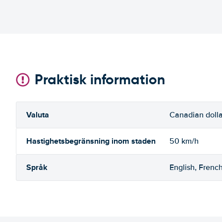
Praktisk information
Valuta
Canadian dolla
Hastighetsbegränsning inom staden
50 km/h
Språk
English, Frenc