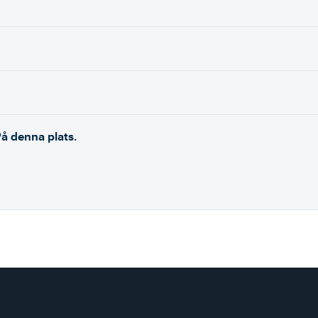
På denna plats.