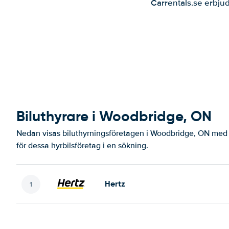
Carrentals.se erbjud
Biluthyrare i Woodbridge, ON
Nedan visas biluthyrningsföretagen i Woodbridge, ON med d
för dessa hyrbilsföretag i en sökning.
Hertz