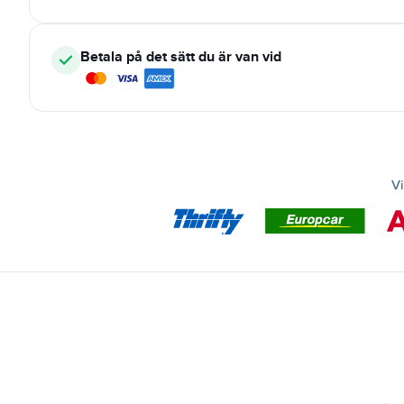
Betala på det sätt du är van vid
Vi