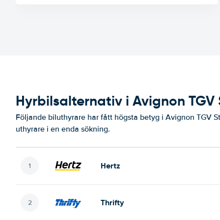
Hyrbilsalternativ i Avignon TGV 
Följande biluthyrare har fått högsta betyg i Avignon TGV St
uthyrare i en enda sökning.
Hertz
Thrifty