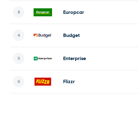
Europcar
Budget
Enterprise
Flizzr