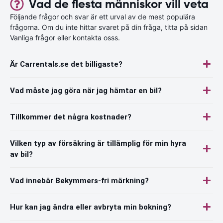
Vad de flesta människor vill veta
Följande frågor och svar är ett urval av de mest populära
frågorna. Om du inte hittar svaret på din fråga, titta på sidan
Vanliga frågor eller kontakta osss.
Är Carrentals.se det billigaste?
Vad måste jag göra när jag hämtar en bil?
Tillkommer det några kostnader?
Vilken typ av försäkring är tillämplig för min hyra
av bil?
Vad innebär Bekymmers-fri märkning?
Hur kan jag ändra eller avbryta min bokning?