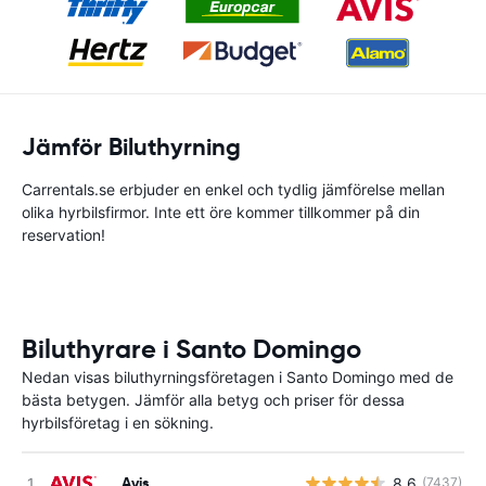
Jämför Biluthyrning
Carrentals.se erbjuder en enkel och tydlig jämförelse mellan
olika hyrbilsfirmor. Inte ett öre kommer tillkommer på din
reservation!
Biluthyrare i Santo Domingo
Nedan visas biluthyrningsföretagen i Santo Domingo med de
bästa betygen. Jämför alla betyg och priser för dessa
hyrbilsföretag i en sökning.
Avis
8.6
(7437)