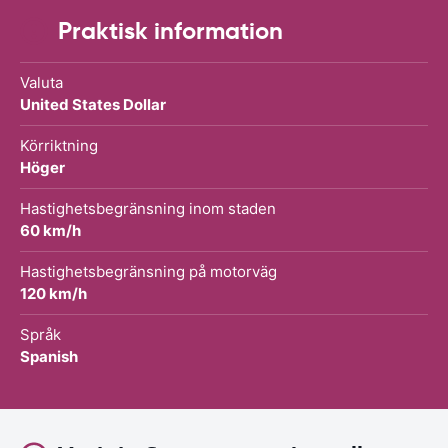
Praktisk information
Valuta
United States Dollar
Körriktning
Höger
Hastighetsbegränsning inom staden
60 km/h
Hastighetsbegränsning på motorväg
120 km/h
Språk
Spanish