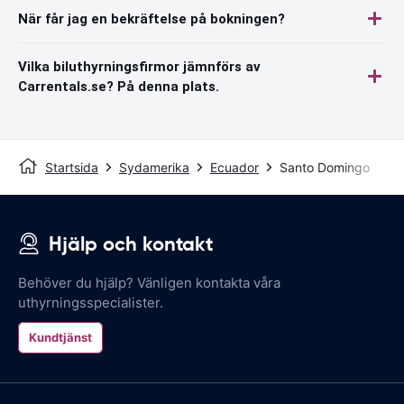
När får jag en bekräftelse på bokningen?
Vilka biluthyrningsfirmor jämnförs av
Carrentals.se? På denna plats.
Startsida
Sydamerika
Ecuador
Santo Domingo
Hjälp och kontakt
Behöver du hjälp? Vänligen kontakta våra
uthyrningsspecialister.
Kundtjänst