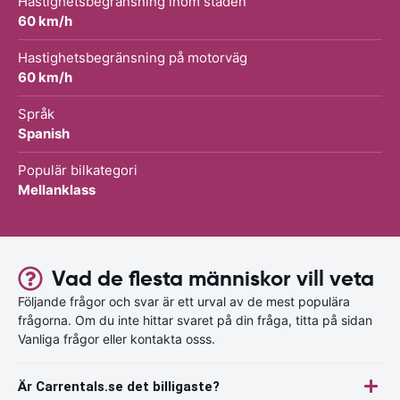
Hastighetsbegränsning inom staden
60 km/h
Hastighetsbegränsning på motorväg
60 km/h
Språk
Spanish
Populär bilkategori
Mellanklass
Vad de flesta människor vill veta
Följande frågor och svar är ett urval av de mest populära
frågorna. Om du inte hittar svaret på din fråga, titta på sidan
Vanliga frågor eller kontakta osss.
Är Carrentals.se det billigaste?