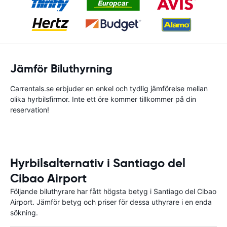
Jämför Biluthyrning
Carrentals.se erbjuder en enkel och tydlig jämförelse mellan
olika hyrbilsfirmor. Inte ett öre kommer tillkommer på din
reservation!
Hyrbilsalternativ i Santiago del
Cibao Airport
Följande biluthyrare har fått högsta betyg i Santiago del Cibao
Airport. Jämför betyg och priser för dessa uthyrare i en enda
sökning.