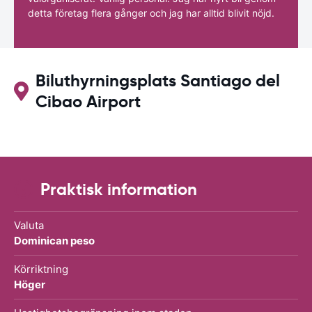
detta företag flera gånger och jag har alltid blivit nöjd.
Biluthyrningsplats Santiago del
Cibao Airport
Praktisk information
Valuta
Dominican peso
Körriktning
Höger