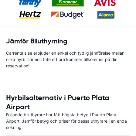
Jämför Biluthyrning
Carrentals.se erbjuder en enkel och tydlig jämförelse mellan
olika hyrbilsfirmor. Inte ett öre kommer tillkommer på din
reservation!
Hyrbilsalternativ i Puerto Plata
Airport
Följande biluthyrare har fått högsta betyg i Puerto Plata
Airport. Jämför betyg och priser för dessa uthyrare i en enda
sökning.