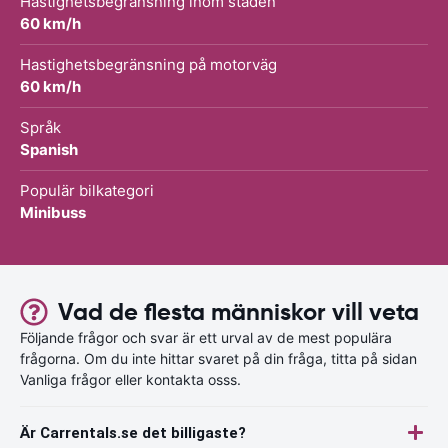
Hastighetsbegränsning inom staden
60 km/h
Hastighetsbegränsning på motorväg
60 km/h
Språk
Spanish
Populär bilkategori
Minibuss
Vad de flesta människor vill veta
Följande frågor och svar är ett urval av de mest populära
frågorna. Om du inte hittar svaret på din fråga, titta på sidan
Vanliga frågor eller kontakta osss.
Är Carrentals.se det billigaste?