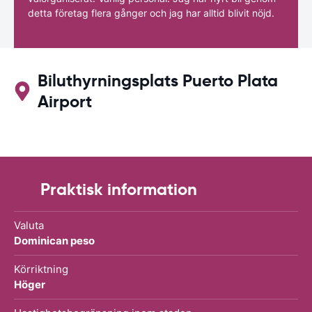
detta företag flera gånger och jag har alltid blivit nöjd.
Biluthyrningsplats Puerto Plata
Airport
Praktisk information
Valuta
Dominican peso
Körriktning
Höger