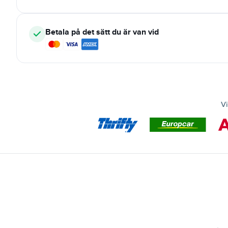
Betala på det sätt du är van vid
Vi