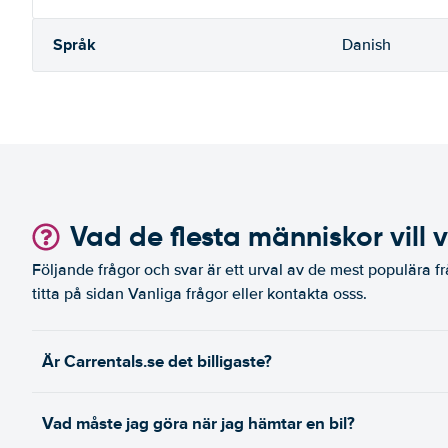
Språk
Danish
Vad de flesta människor vill 
Följande frågor och svar är ett urval av de mest populära fr
titta på sidan Vanliga frågor eller kontakta osss.
Är Carrentals.se det billigaste?
Vad måste jag göra när jag hämtar en bil?