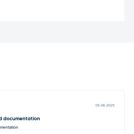
05-06-2025
d documentation
mentation