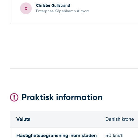
Christer Gullstrand
C
Enterprise Köpenhamn Airport
Praktisk information
Valuta
Danish krone
Hastighetsbegränsning inom staden
50 km/h