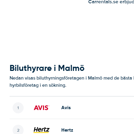
Carrentals.se erbjud
Biluthyrare i Malmö
Nedan visas biluthyrningsföretagen i Malmö med de bästa b
hyrbilsföretag i en sökning.
Avis
Hertz