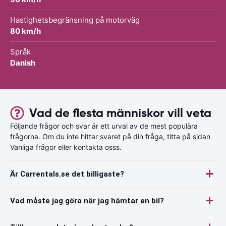
Hastighetsbegränsning på motorväg
80 km/h
Språk
Danish
Vad de flesta människor vill veta
Följande frågor och svar är ett urval av de mest populära
frågorna. Om du inte hittar svaret på din fråga, titta på sidan
Vanliga frågor eller kontakta osss.
Är Carrentals.se det billigaste?
Vad måste jag göra när jag hämtar en bil?