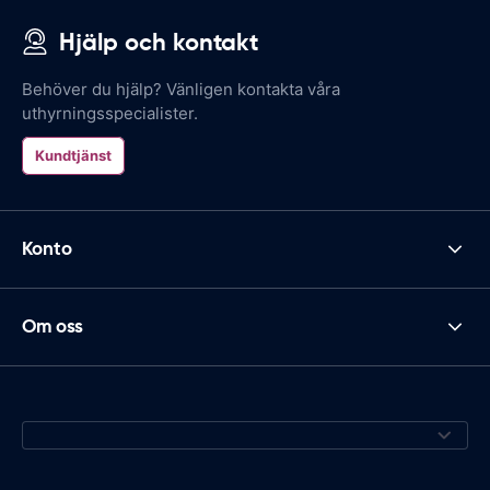
Hjälp och kontakt
Behöver du hjälp? Vänligen kontakta våra
uthyrningsspecialister.
Kundtjänst
Konto
Om oss