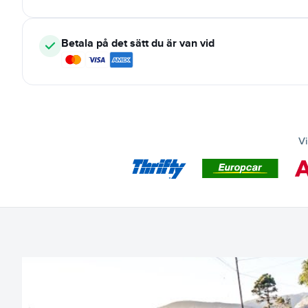
Betala på det sätt du är van vid
Vi