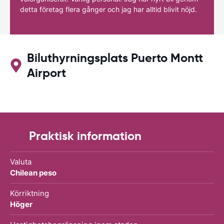
detta företag flera gånger och jag har alltid blivit nöjd.
Biluthyrningsplats Puerto Montt
Airport
Praktisk information
Valuta
Chilean peso
Körriktning
Höger