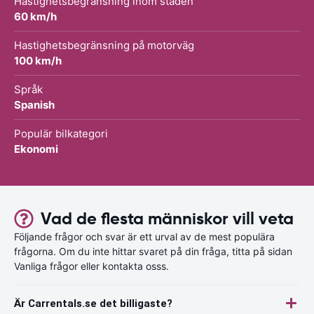
Hastighetsbegränsning inom staden
60 km/h
Hastighetsbegränsning på motorväg
100 km/h
Språk
Spanish
Populär bilkategori
Ekonomi
Vad de flesta människor vill veta
Följande frågor och svar är ett urval av de mest populära
frågorna. Om du inte hittar svaret på din fråga, titta på sidan
Vanliga frågor eller kontakta osss.
Är Carrentals.se det billigaste?