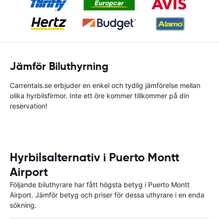
Jämför Biluthyrning
Carrentals.se erbjuder en enkel och tydlig jämförelse mellan
olika hyrbilsfirmor. Inte ett öre kommer tillkommer på din
reservation!
Hyrbilsalternativ i Puerto Montt
Airport
Följande biluthyrare har fått högsta betyg i Puerto Montt
Airport. Jämför betyg och priser för dessa uthyrare i en enda
sökning.