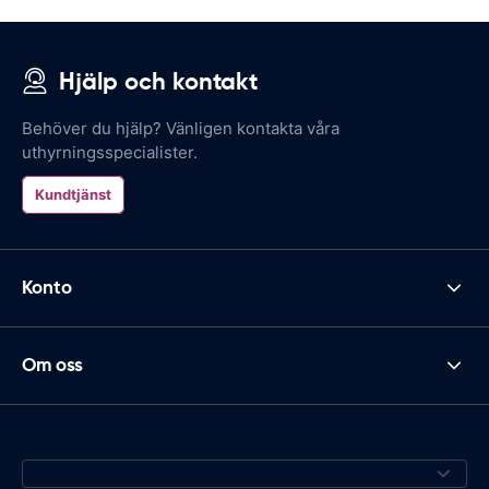
Hjälp och kontakt
Behöver du hjälp? Vänligen kontakta våra
uthyrningsspecialister.
Kundtjänst
Konto
Om oss