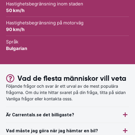
Hastighetsbegränsning inom staden
50 km/h
Hastighetsbegränsning på motorväg
90 km/h
Språk
Bulgarian
Vad de flesta människor vill veta
Följande frågor och svar är ett urval av de mest populära
frågorna. Om du inte hittar svaret på din fråga, titta på sidan
Vanliga frågor eller kontakta osss.
Är Carrentals.se det billigaste?
Vad måste jag göra när jag hämtar en bil?