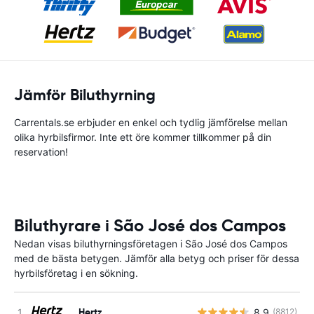
Jämför Biluthyrning
Carrentals.se erbjuder en enkel och tydlig jämförelse mellan
olika hyrbilsfirmor. Inte ett öre kommer tillkommer på din
reservation!
Biluthyrare i São José dos Campos
Nedan visas biluthyrningsföretagen i São José dos Campos
med de bästa betygen. Jämför alla betyg och priser för dessa
hyrbilsföretag i en sökning.
Hertz
8.9
(8812)